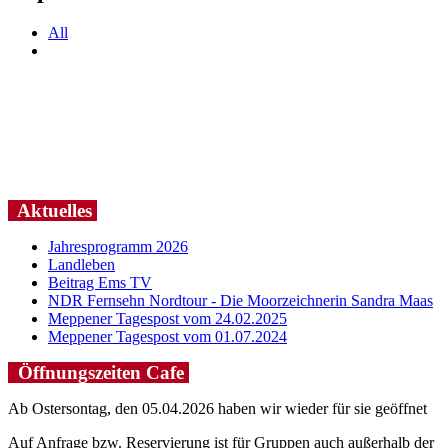
All
Aktuelles
Jahresprogramm 2026
Landleben
Beitrag Ems TV
NDR Fernsehn Nordtour - Die Moorzeichnerin Sandra Maas
Meppener Tagespost vom 24.02.2025
Meppener Tagespost vom 01.07.2024
Öffnungszeiten Cafe
Ab Ostersontag, den 05.04.2026 haben wir wieder für sie geöffnet
Auf Anfrage bzw. Reservierung ist für Gruppen auch außerhalb der